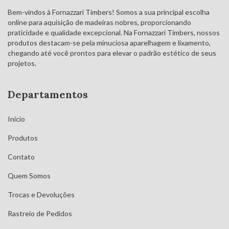
Bem-vindos à Fornazzari Timbers! Somos a sua principal escolha
online para aquisição de madeiras nobres, proporcionando
praticidade e qualidade excepcional. Na Fornazzari Timbers, nossos
produtos destacam-se pela minuciosa aparelhagem e lixamento,
chegando até você prontos para elevar o padrão estético de seus
projetos.
Departamentos
Início
Produtos
Contato
Quem Somos
Trocas e Devoluções
Rastreio de Pedidos