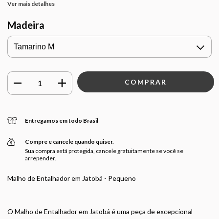
Ver mais detalhes
Madeira
Entregamos em todo Brasil
Compre e cancele quando quiser.
Sua compra está protegida, cancele gratuitamente se você se
arrepender.
Malho de Entalhador em Jatobá - Pequeno
O Malho de Entalhador em Jatobá é uma peça de excepcional